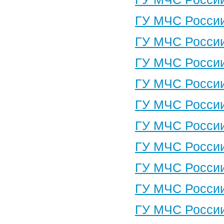
ГУ МЧС России
ГУ МЧС России
ГУ МЧС России
ГУ МЧС России
ГУ МЧС России
ГУ МЧС России
ГУ МЧС России
ГУ МЧС России
ГУ МЧС России
ГУ МЧС России