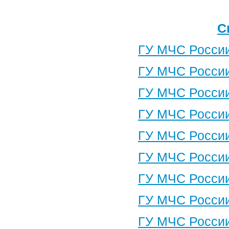
С
ГУ МЧС России
ГУ МЧС России
ГУ МЧС России
ГУ МЧС России
ГУ МЧС России
ГУ МЧС России
ГУ МЧС России
ГУ МЧС России
ГУ МЧС России