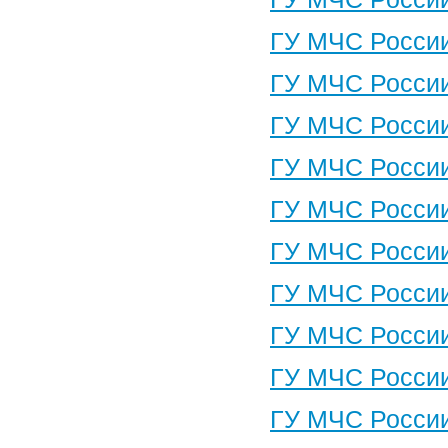
ГУ МЧС России
ГУ МЧС России
ГУ МЧС России
ГУ МЧС России
ГУ МЧС России
ГУ МЧС России
ГУ МЧС России
ГУ МЧС России
ГУ МЧС России
ГУ МЧС России