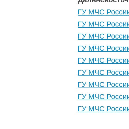
ГУ МЧС России
ГУ МЧС России
ГУ МЧС России
ГУ МЧС России
ГУ МЧС России
ГУ МЧС России
ГУ МЧС России
ГУ МЧС России
ГУ МЧС России