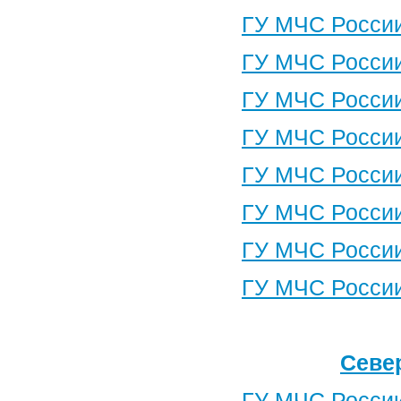
ГУ МЧС России
ГУ МЧС России
ГУ МЧС России
ГУ МЧС России
ГУ МЧС России
ГУ МЧС России
ГУ МЧС России
ГУ МЧС России
Севе
ГУ МЧС России