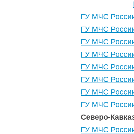
ГУ МЧС России
ГУ МЧС России
ГУ МЧС России
ГУ МЧС России
ГУ МЧС России
ГУ МЧС России
ГУ МЧС России
ГУ МЧС России
Северо-Кавка
ГУ МЧС России