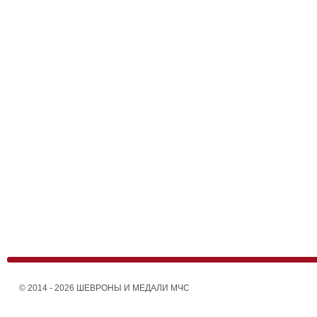
© 2014 - 2026 ШЕВРОНЫ И МЕДАЛИ МЧС