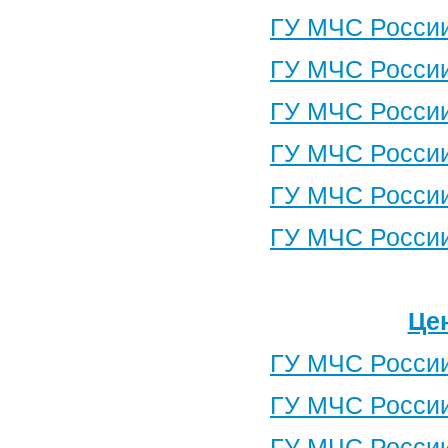
ГУ МЧС России
ГУ МЧС России
ГУ МЧС России
ГУ МЧС России
ГУ МЧС России
ГУ МЧС России
Це
ГУ МЧС России
ГУ МЧС России
ГУ МЧС России