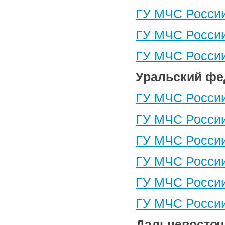
ГУ МЧС России
ГУ МЧС России
ГУ МЧС России
Уральский фе
ГУ МЧС России
ГУ МЧС России
ГУ МЧС России
ГУ МЧС России
ГУ МЧС России
ГУ МЧС России
Дальневосто