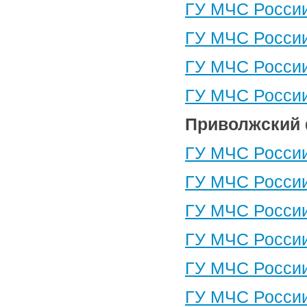
ГУ МЧС России
ГУ МЧС России
ГУ МЧС России
ГУ МЧС России
Приволжский 
ГУ МЧС России
ГУ МЧС России
ГУ МЧС России
ГУ МЧС России
ГУ МЧС России
ГУ МЧС России